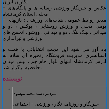
نگاران ایران
– عکاس و خبرنگار ورزشی رسانه ها و پایگاه‌های
محلی استان کرمانشاه
– مدیر روابط عمومی هیات‌های ورزشی : بازیهای
بومی محلی و ورزش روستایی ، بوکس ، دو و
میدانی ، پینگ پنگ ، دو و میدانی ، ووشو ، انجمن های
ورزشی و تیراندازی
یاد آور می شود این مجمع انتخاباتی با همت و
اسپانسری مدیریت فروشگاه زنجیره ای سلام به
آدرس کرمانشاه انتهای بلوار جام جم ، نبش میدان
حافظیه برگزار شد .
نویسنده
سردبیر : سید محمد موسوی
خبرنگار و روزنامه نگار ، ورزشی - اجتماعی