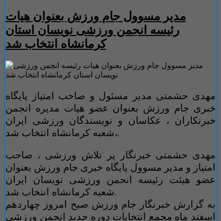
مدیر مسوول جام ورزش بعنوان هیات
رئیسه انجمن ورزشی نویسان استان
کرمانشاه انتخاب شد
مهدی حشمتی مدیر مسئول و صاحب امتیاز پایگاه
خبری جام ورزش بعنوان عضو هیات مدیره انجمن
خبرنکاران ، عکاسان و نویسندگان ورزشی ایران
،شعبه کرمانشاه انتخاب شد.
مهدی حشمتی خبرنگار پر تلاش ورزشی ، صاحب
امتیاز و مدیر مسوول پایگاه خبری جام ورزش بعنوان
عضو هیئت رئیسه انجمن ورزشی نویسان ایران
شعبه کرمانشاه انتخاب شد.
به گزارش خبرنگار جام ورزش صبح امروز چهاردهم
اسفند ماه مجمع انتخابات دوره جدید انجمن ورزشی