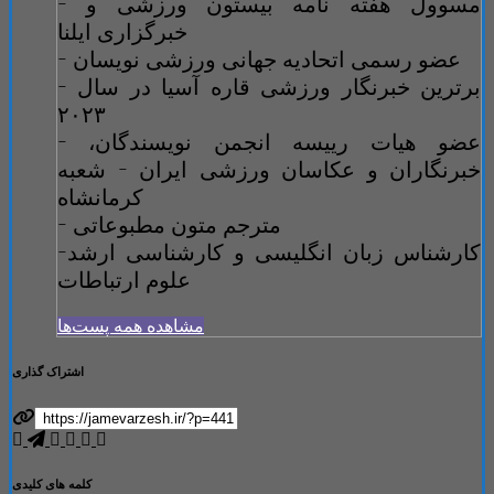
- مسوول هفته نامه بیستون ورزشی و
خبرگزاری ایلنا
- عضو رسمی اتحادیه جهانی ورزشی نویسان
- برترین خبرنگار ورزشی قاره آسیا در سال
۲۰۲۳
- عضو هیات رییسه انجمن نویسندگان،
خبرنگاران و عکاسان ورزشی ایران - شعبه
کرمانشاه
- مترجم متون مطبوعاتی
-کارشناس زبان انگلیسی و کارشناسی ارشد
علوم ارتباطات
مشاهده همه پست‌ها
اشتراک گذاری
کلمه های کلیدی