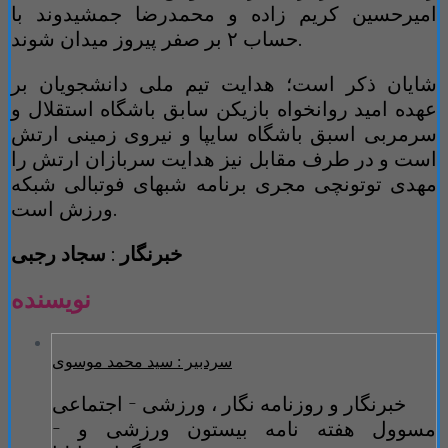
امیرحسین کریم زاده و محمدرضا جمشیدوند با
حساب ۲ بر صفر پیروز میدان شوند‌.
شایان ذکر است؛ هدایت تیم ملی دانشجویان بر
عهده امید روانخواه بازیکن سابق باشگاه استقلال و
سرمربی اسبق باشگاه سایپا و نیروی زمینی ارتش
است و در طرف مقابل نیز هدایت سربازان ارتش را
مهدی توتونچی مجری برنامه شبهای فوتبالی شبکه
ورزش است.
خبرنگار
:
سجاد
رجبی
نویسنده
سردبیر : سید محمد موسوی
خبرنگار و روزنامه نگار ، ورزشی - اجتماعی
- مسوول هفته نامه بیستون ورزشی و