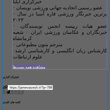
خبرگزاری ایلنا
- عضو رسمی اتحادیه جهانی ورزشی نویسان
- برترین خبرنگار ورزشی قاره آسیا در سال
۲۰۲۳
- عضو هیات رییسه انجمن نویسندگان،
خبرنگاران و عکاسان ورزشی ایران - شعبه
کرمانشاه
- مترجم متون مطبوعاتی
-کارشناس زبان انگلیسی و کارشناسی ارشد
علوم ارتباطات
مشاهده همه پست‌ها
اشتراک گذاری
کلمه های کلیدی