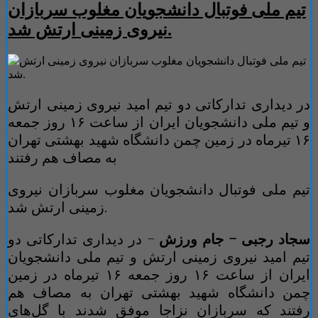
تیم ملی فوتبال دانشجویان مغلوب سربازان
نیروی زمینی ارتش شد.
در دیداری تدارکاتی دو تیم امید نیروی زمینی ارتش
و تیم ملی دانشجویان ایران از ساعت ۱۶ روز جمعه
۱۶ تیرماه در زمین چمن دانشگاه شهید بهشتی تهران
به مصاف هم رفتند
تیم ملی فوتبال دانشجویان مغلوب سربازان نیروی
زمینی ارتش شد.
سجاد رجبی – جام ورزش
– در دیداری تدارکاتی دو
تیم امید نیروی زمینی ارتش و تیم ملی دانشجویان
ایران از ساعت ۱۶ روز جمعه ۱۶ تیرماه در زمین
چمن دانشگاه شهید بهشتی تهران به مصاف هم
رفتند که سربازان نزاجا موفق شدند با گل‌های