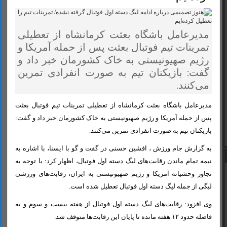
مدیرعامل باشگاه بعثت کرمانشاه از تعطیلی
تمرینات تیم فوتبال بعثت پس از حمله آمریکا و
رژیم صهیونیستی به خاک کشورمان خبر داد و
گفت: بازیکنان تیم به صورت انفرادی تمرین
می‌کنند.
مدیرعامل باشگاه بعثت کرمانشاه از تعطیلی تمرینات تیم فوتبال بعثت
پس از حمله آمریکا و رژیم صهیونیستی به خاک کشورمان خبر داد و گفت:
بازیکنان تیم به صورت انفرادی تمرین می‌کنند.
به گزارش جام ورزش ، افشین حسنی در گفت و گو با ایسنا، با اشاره به
نیمه تمام ماندن رقابت‌های لیگ دسته اول فوتبال، اظهار کرد: با توجه به
تجاوز وحشیانه آمریکا و رژیم صهیونیستی به ایران، رقابت‌های ورزشی
لیگی از جمله لیگ دسته اول فوتبال تعطیل شده است.
وی افزود: رقابت‌های لیگ دسته اول فوتبال از هفته بیست و سوم و به
فاصله حدود ۱۲ هفته مانده تا پایان این رقابت‌ها متوقف شد.