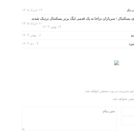
 داد
۱۹ خرداد ۱۴۰۵
ای بسکتبال / سربازان نزاجا به یک قدمی لیگ برتر بسکتبال نزدیک شدند.
۱۱ خرداد ۱۴۰۵
۱۴ بهمن ۱۴۰۴
ند
۰۶ بهمن ۱۴۰۴
یرد
۰۴ دی ۱۴۰۴
تیم مدیریت در وب منتشر خواهد شد.
.
نتشر نخواهد شد.